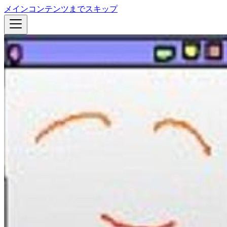
メインコンテンツまでスキップ