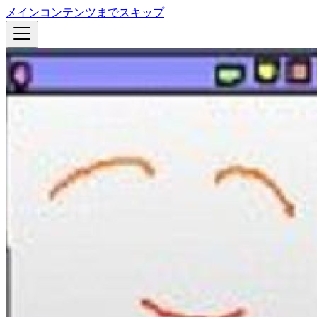
メインコンテンツまでスキップ