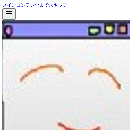
メインコンテンツまでスキップ