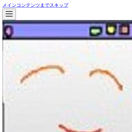
メインコンテンツまでスキップ