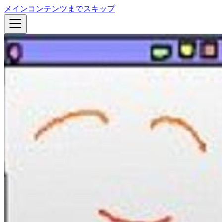
メインコンテンツまでスキップ