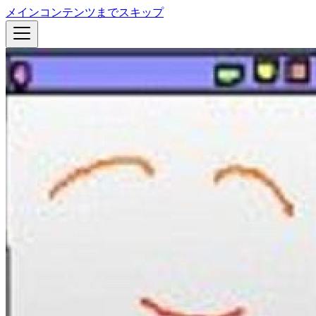
メインコンテンツまでスキップ