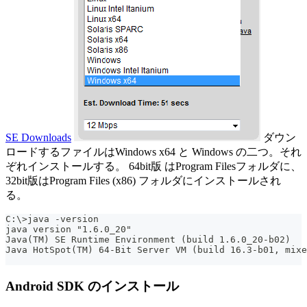
SE Downloads
ダウン
ロードするファイルはWindows x64 と Windows の二つ。それ
ぞれインストールする。 64bit版 はProgram Filesフォルダに、
32bit版はProgram Files (x86) フォルダにインストールされ
る。
C:\>java -version
java version "1.6.0_20"
Java(TM) SE Runtime Environment (build 1.6.0_20-b02)
Java HotSpot(TM) 64-Bit Server VM (build 16.3-b01, mixe
Android SDK のインストール