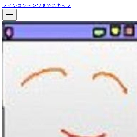
メインコンテンツまでスキップ