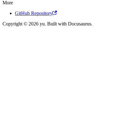
More
GitHub Repository
Copyright © 2026 yu. Built with Docusaurus.