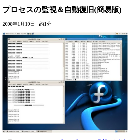
プロセスの監視＆自動復旧(簡易版)
2008年1月10日
·
約1分