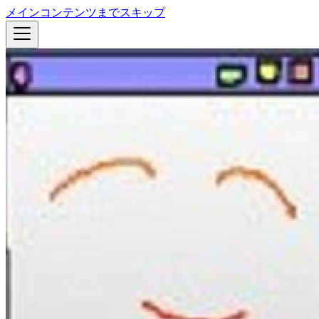
メインコンテンツまでスキップ