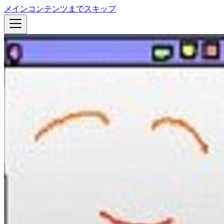
メインコンテンツまでスキップ