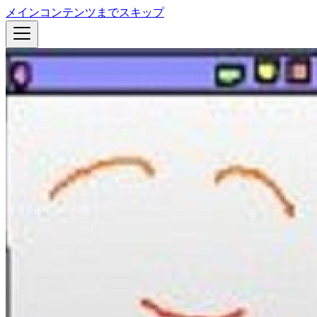
メインコンテンツまでスキップ