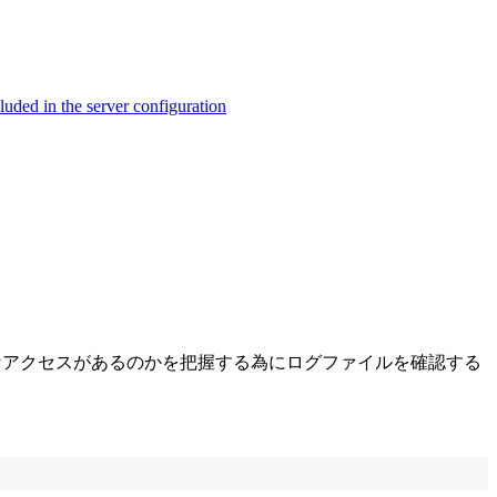
ed in the server configuration
うなアクセスがあるのかを把握する為にログファイルを確認する