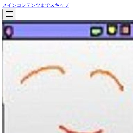
メインコンテンツまでスキップ