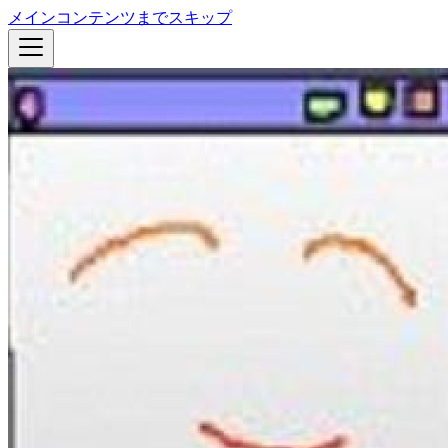
メインコンテンツまでスキップ