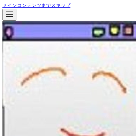
メインコンテンツまでスキップ