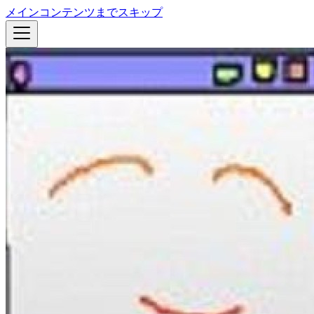
メインコンテンツまでスキップ