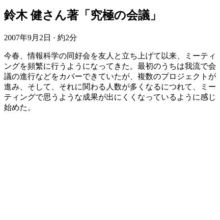
鈴木 健さん著「究極の会議」
2007年9月2日
·
約2分
今春、情報科学の同好会を友人と立ち上げて以来、ミーティ
ングを頻繁に行うようになってきた。最初のうちは我流で会
議の進行などをカバーできていたが、複数のプロジェクトが
進み、そして、それに関わる人数が多くなるにつれて、ミー
ティングで思うような成果が出にくくなっているように感じ
始めた。