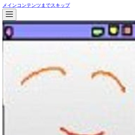
メインコンテンツまでスキップ