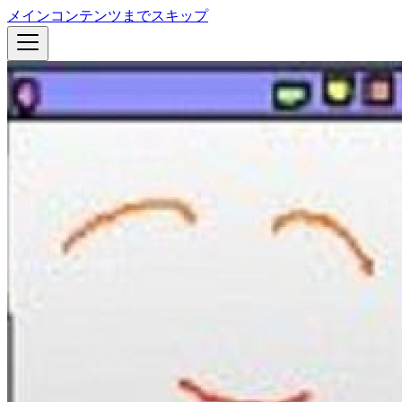
メインコンテンツまでスキップ