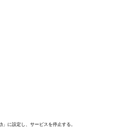
「無効」に設定し、サービスを停止する。