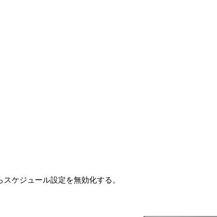
らスケジュール設定を無効化する。