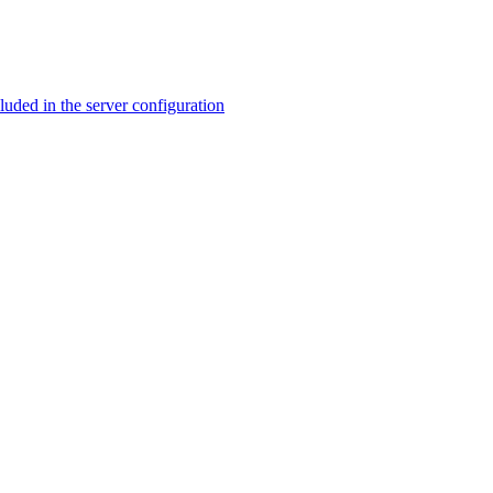
ed in the server configuration