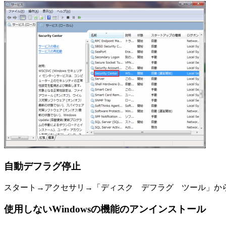
自動デフラグ停止
スタート→アクセサリ→「ディスク デフラグ ツール」か
使用しないWindowsの機能のアンインストール