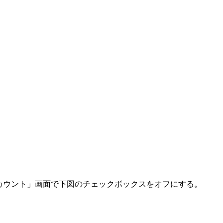
カウント」画面で下図のチェックボックスをオフにする。