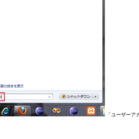
「ユーザーア