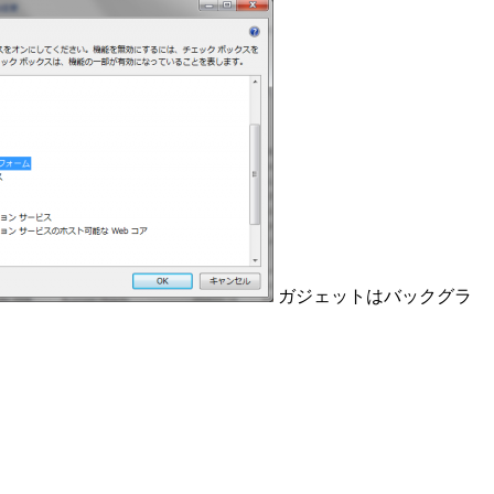
ガジェットはバックグラ