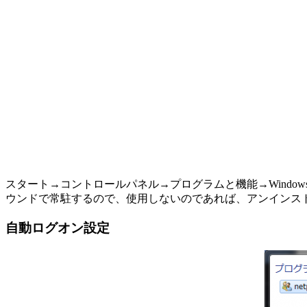
スタート→コントロールパネル→プログラムと機能→Windo
ウンドで常駐するので、使用しないのであれば、アンインス
自動ログオン設定