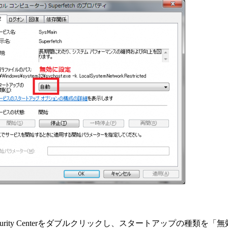
rity Centerをダブルクリックし、スタートアップの種類を