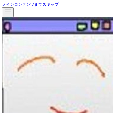
メインコンテンツまでスキップ