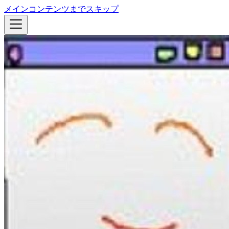
メインコンテンツまでスキップ