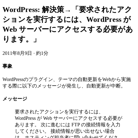
WordPress: 解決策→「要求されたアク
ションを実行するには、WordPress が
Web サーバーにアクセスする必要があ
ります。」
2011年8月9日
·
約1分
事象
WordPressのプラグイン、テーマの自動更新をWebから実施
する際に以下のメッセージが発生し、自動更新が中断。
メッセージ
要求されたアクションを実行するには、
WordPress が Web サーバーにアクセスする必要が
あります。 次に進むには FTP の接続情報を入力
してください。 接続情報が思い出せない場合
は、ホスティング担当者に問い合わせてくださ