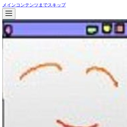
メインコンテンツまでスキップ