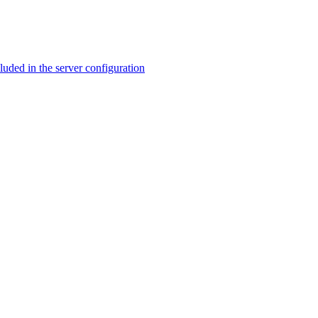
ed in the server configuration