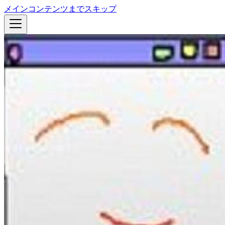
メインコンテンツまでスキップ