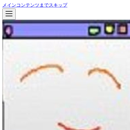
メインコンテンツまでスキップ