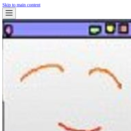
Skip to main content