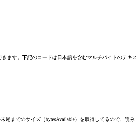
できます。下記のコードは日本語を含むマルチバイトのテキス
でのサイズ（bytesAvailable）を取得してるので、読み