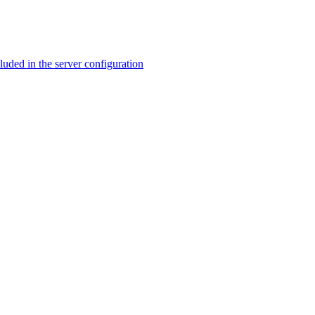
ed in the server configuration