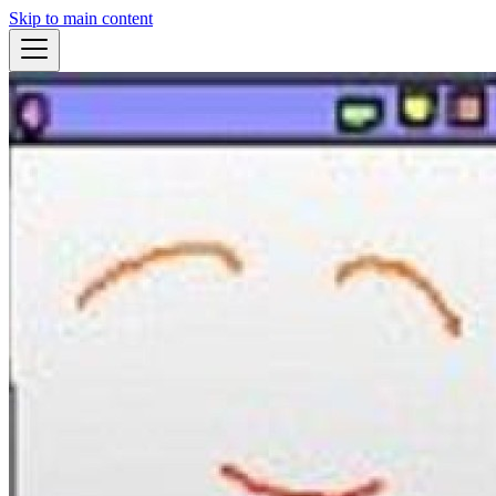
Skip to main content