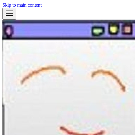
Skip to main content