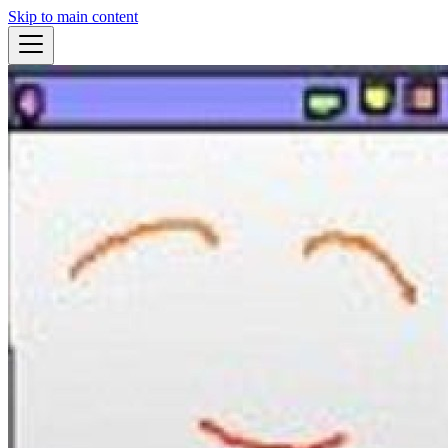
Skip to main content