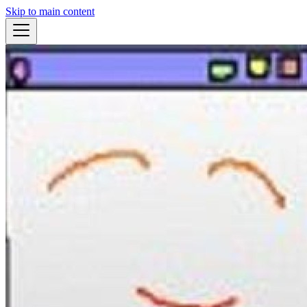
Skip to main content