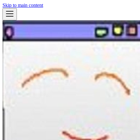
Skip to main content