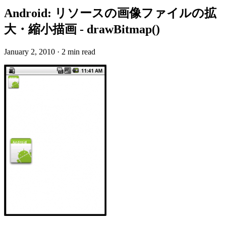
Android: リソースの画像ファイルの拡
大・縮小描画 - drawBitmap()
January 2, 2010
·
2 min read