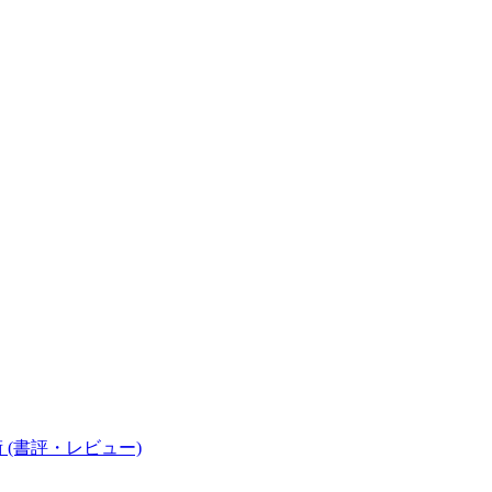
 (書評・レビュー)