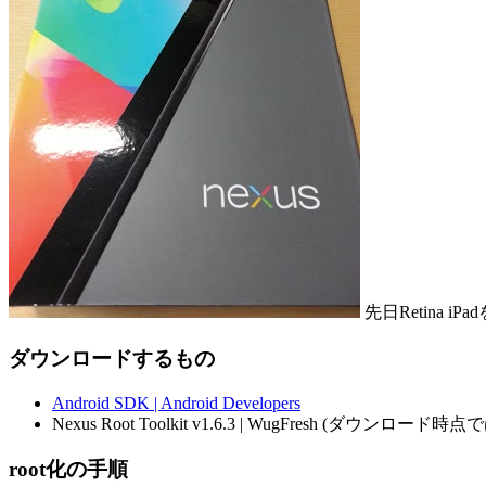
先日Retina
ダウンロードするもの
Android SDK | Android Developers
Nexus Root Toolkit v1.6.3 | WugFresh (ダウンロード時
root化の手順