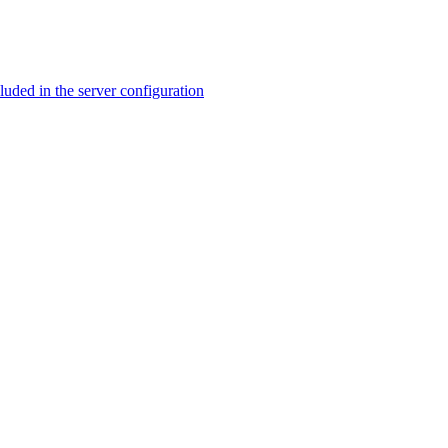
ed in the server configuration