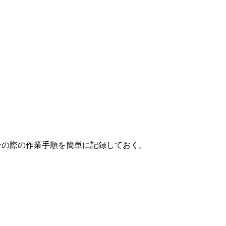
たので、その際の作業手順を簡単に記録しておく。