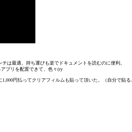
ンチは最適。持ち運びも楽でドキュメントを読むのに便利。
できるアプリを配置できて、色々(ry
1,000円払ってクリアフィルムも貼って頂いた。（自分で貼