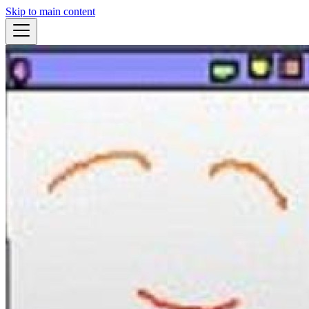
Skip to main content