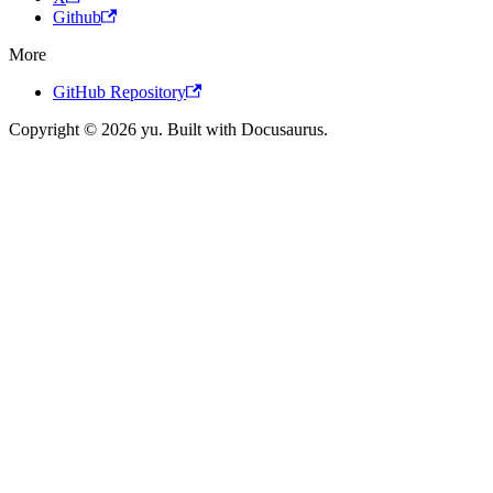
Github
More
GitHub Repository
Copyright © 2026 yu. Built with Docusaurus.