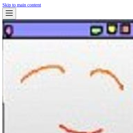
Skip to main content