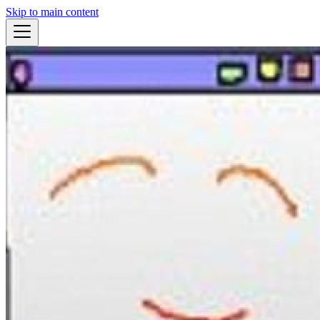
Skip to main content