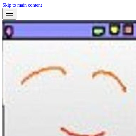
Skip to main content