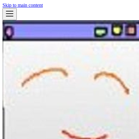
Skip to main content