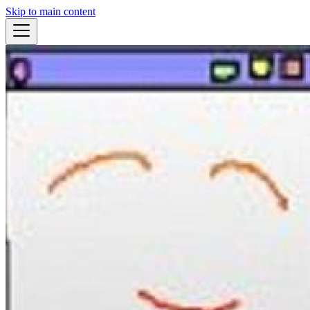
Skip to main content