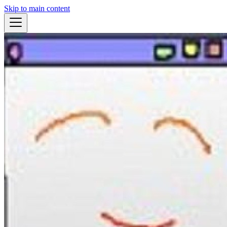
Skip to main content