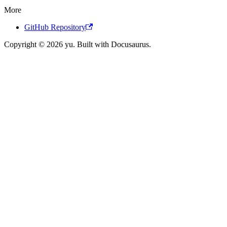
More
GitHub Repository
Copyright © 2026 yu. Built with Docusaurus.