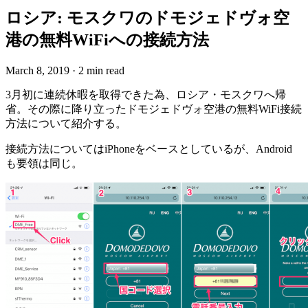
ロシア: モスクワのドモジェドヴォ空
港の無料WiFiへの接続方法
March 8, 2019
·
2 min read
3月初に連続休暇を取得できた為、ロシア・モスクワへ帰
省。その際に降り立ったドモジェドヴォ空港の無料WiFi接続
方法について紹介する。
接続方法についてはiPhoneをベースとしているが、Android
も要領は同じ。