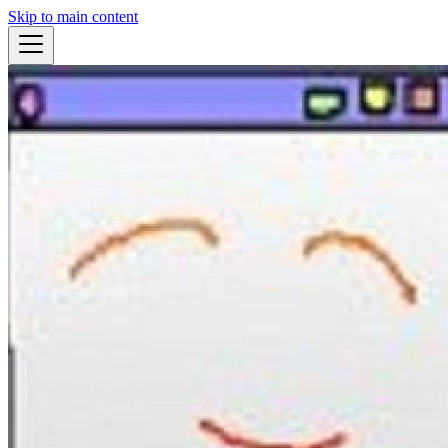
Skip to main content