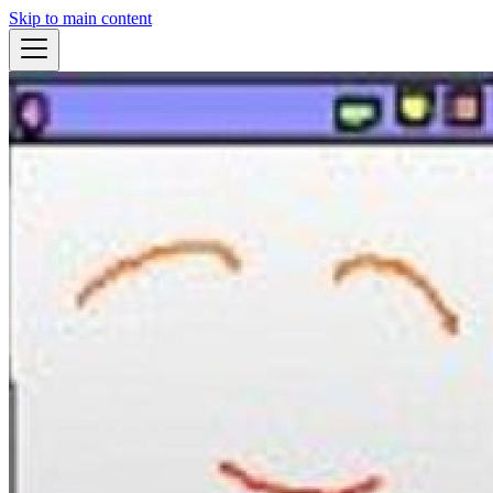
Skip to main content