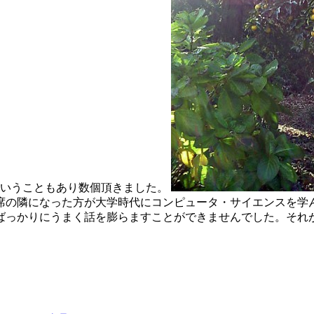
ということもあり数個頂きました。
席の隣になった方が大学時代にコンピュータ・サイエンスを学
ばっかりにうまく話を膨らますことができませんでした。それ