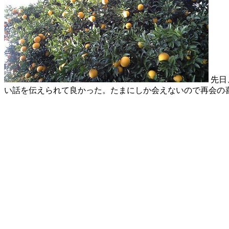
先日
い話を伝えられて良かった。たまにしか会えないので再会の