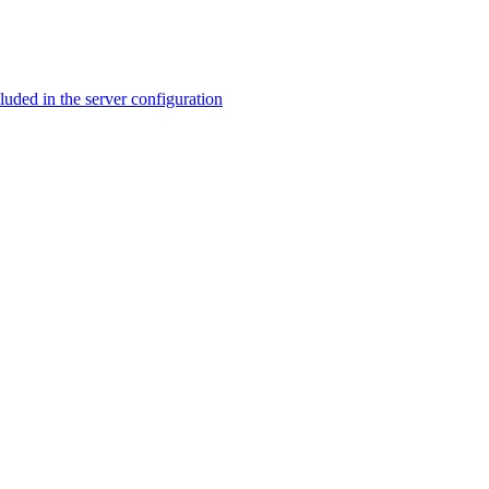
ed in the server configuration