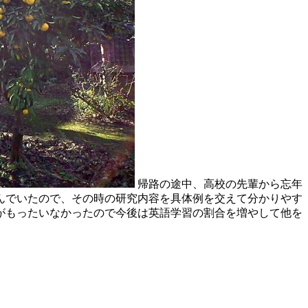
帰路の途中、高校の先輩から忘年
んでいたので、その時の研究内容を具体例を交えて分かりやす
がもったいなかったので今後は英語学習の割合を増やして他を