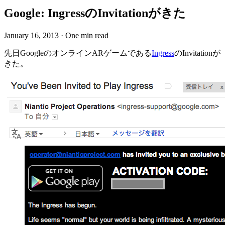
Google: IngressのInvitationがきた
January 16, 2013
·
One min read
先日GoogleのオンラインARゲームである
Ingress
のInvitationが
きた。