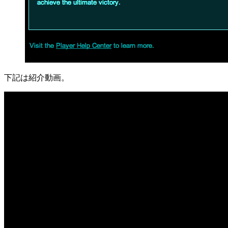
下記は紹介動画。