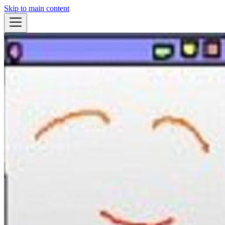
Skip to main content