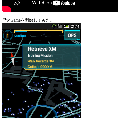
早速Gameを開始してみた。