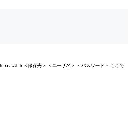
htpasswd -b ＜保存先＞ ＜ユーザ名＞ ＜パスワード＞ ここで