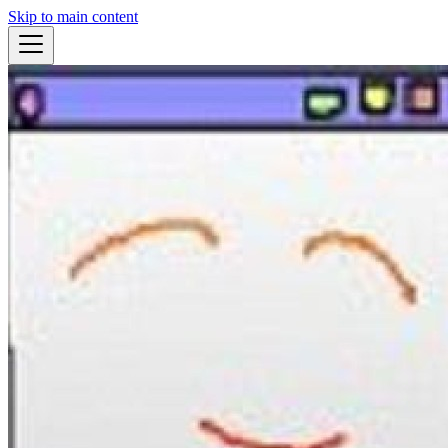
Skip to main content