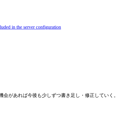
ed in the server configuration
。 機会があれば今後も少しずつ書き足し・修正していく。