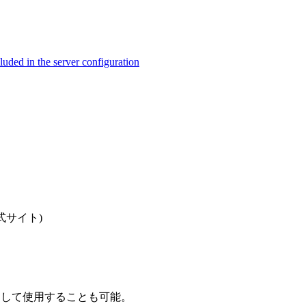
ed in the server configuration
式サイト)
通して使用することも可能。