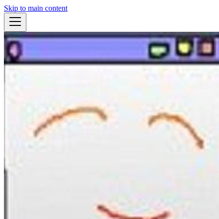
Skip to main content