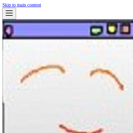
Skip to main content