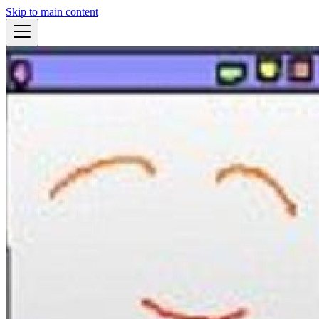
Skip to main content