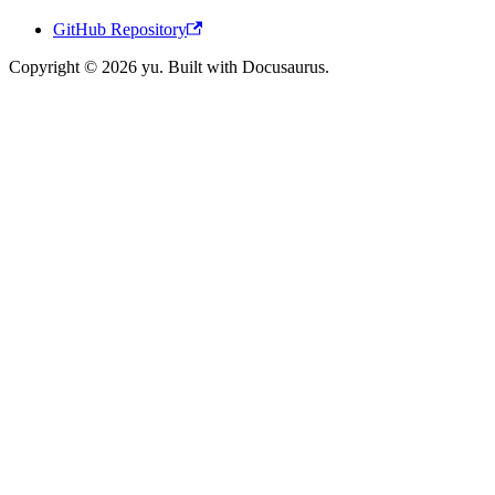
GitHub Repository
Copyright © 2026 yu. Built with Docusaurus.