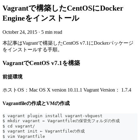
Vagrantで構築したCentOSにDocker
Engineをインストール
October 24, 2015
·
5 min read
本記事はVagrantで構築したCentOS v7.1にDockerパッケージ
をインストールする手順。
VagrantでCentOS v7.1を構築
前提環境
ホストOS：Mac OS X version 10.11.1 Vagrant Version： 1.7.4
Vagrantfileの作成とVMの作成
$ vagrant plugin install vagrant-vbguest
$ mkdir vagrant ← Vagrantfileの保管先フォルダの作成
$ cd vagrant/
$ vagrant init ← Vagrantfileの作成
$ vim Vagrantfile