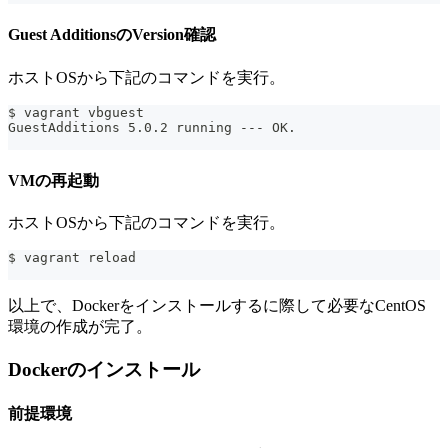
Guest AdditionsのVersion確認
ホストOSから下記のコマンドを実行。
$ vagrant vbguest
GuestAdditions 5.0.2 running --- OK.
VMの再起動
ホストOSから下記のコマンドを実行。
$ vagrant reload
以上で、Dockerをインストールするに際して必要なCentOS
環境の作成が完了。
Dockerのインストール
前提環境