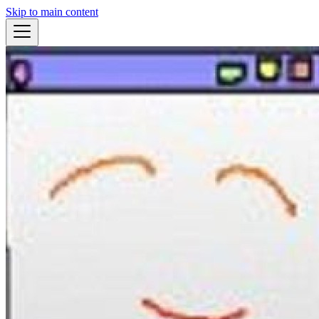
Skip to main content