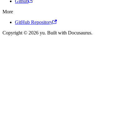
Github
More
GitHub Repository
Copyright © 2026 yu. Built with Docusaurus.