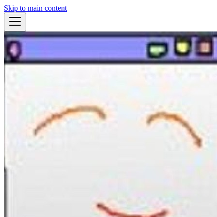
Skip to main content