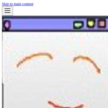
Skip to main content