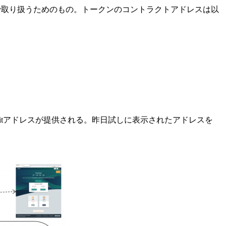
チェーン上で取り扱うためのもの。トークンのコントラクトアドレスは以
epositアドレスが提供される。昨日試しに表示されたアドレスを