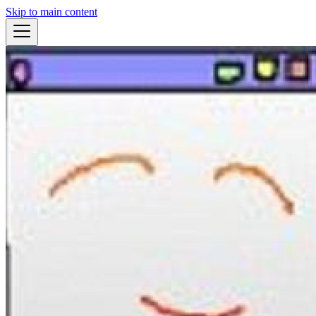
Skip to main content