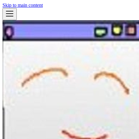
Skip to main content