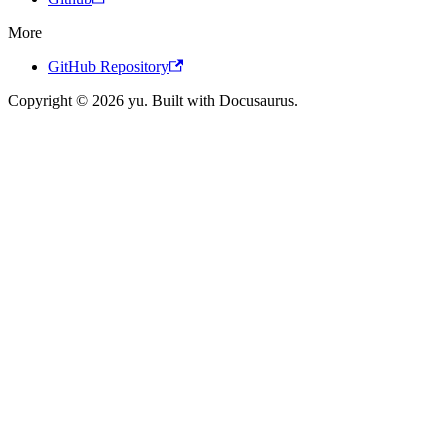
More
GitHub Repository
Copyright © 2026 yu. Built with Docusaurus.