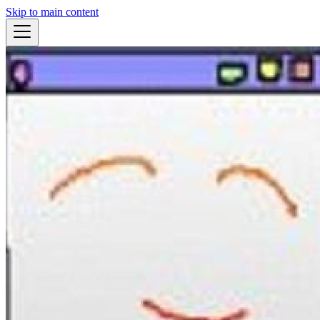
Skip to main content