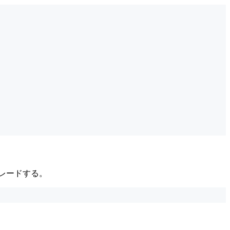
レードする。