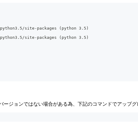
python3.5/site-packages (python 3.5)
python3.5/site-packages (python 3.5)
新バージョンではない場合がある為、下記のコマンドでアップグ