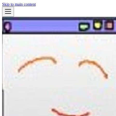
Skip to main content