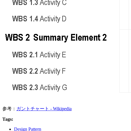
参考：
ガントチャート - Wikipedia
Tags:
Design Pattern