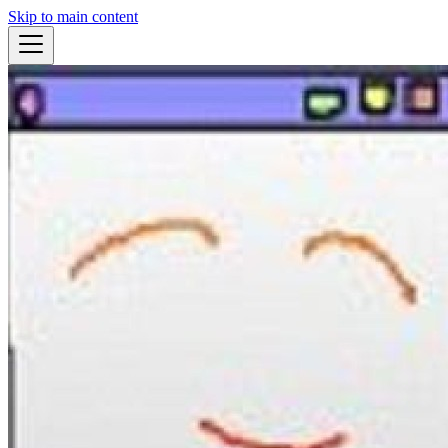
Skip to main content