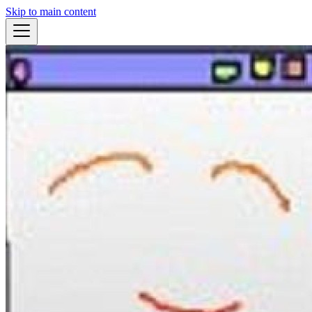
Skip to main content